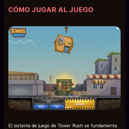
CÓMO JUGAR AL JUEGO
El sistema de juego de Tower Rush se fundamenta