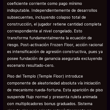
coeficiente corriente como pago mínimo
indisputable. Independientemente de desarrollos
subsecuentes, incluyendo colapso total de
construcción, el jugador retiene cantidad completa
correspondiente al nivel congelado. Esto
transforma fundamentalmente la ecuación de
riesgo. Post-activación Frozen Floor, acción racional
es intensificación de agresión constructiva, pues ya
posee fundación de ganancia asegurada excluyendo
escenario resultado-cero.
Piso del Templo (Temple Floor) introduce
componente de aleatoriedad absoluta vía iniciación
de mecanismo rueda-fortuna. Esta aparición de piso
suspende flujo normal y presenta ruleta animada
con multiplicadores bonus graduados. Sistema