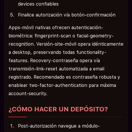
devices confiables
Finalice autorización vía botón-confirmación
Apps-móvil nativas ofrecen autenticación-
biométrica: fingerprint-scan o facial-geometry-
recognition. Versión-site-móvil opera idénticamente
a desktop, preservando todas functionality-
features. Recovery-contraseña opera vía
transmisión-link-reset automatizada a email
registrado. Recomendado es contraseña robusta y
enablear two-factor-authentication para máxima
account-security.
¿CÓMO HACER UN DEPÓSITO?
Post-autorización navegue a módulo-