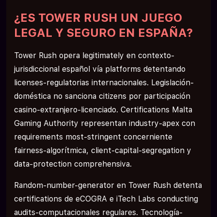
¿ES TOWER RUSH UN JUEGO
LEGAL Y SEGURO EN ESPAÑA?
Tower Rush opera legitimately en contexto-
jurisdiccional español vía platforms detentando
licenses-regulatorias internacionales. Legislación-
doméstica no sanciona citizens por participación
casino-extranjero-licenciado. Certifications Malta
Gaming Authority representan industry-apex con
requirements most-stringent concerniente
fairness-algorítmica, client-capital-segregation y
data-protection comprehensiva.
Random-number-generator en Tower Rush detenta
certifications de eCOGRA e iTech Labs conducting
audits-computacionales regulares. Tecnología-