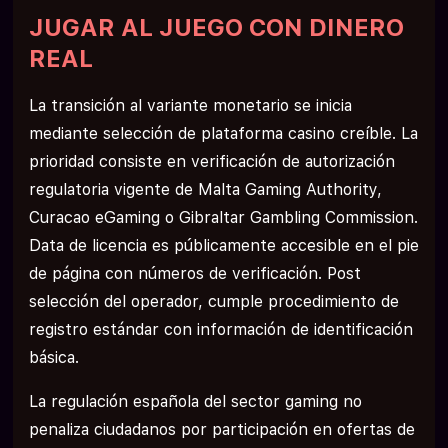
JUGAR AL JUEGO CON DINERO
REAL
La transición al variante monetario se inicia
mediante selección de plataforma casino creíble. La
prioridad consiste en verificación de autorización
regulatoria vigente de Malta Gaming Authority,
Curacao eGaming o Gibraltar Gambling Commission.
Data de licencia es públicamente accesible en el pie
de página con números de verificación. Post
selección del operador, cumple procedimiento de
registro estándar con información de identificación
básica.
La regulación española del sector gaming no
penaliza ciudadanos por participación en ofertas de