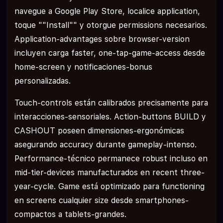
navegue a Google Play Store, localice application,
toque ""Install"" y otorgue permissions necesarios.
Application-advantages sobre browser-version
incluyen carga faster, one-tap-game-access desde
home-screen y notificaciones-bonus
personalizadas.
Touch-controls están calibrados precisamente para
interacciones-sensoriales. Action-buttons BUILD y
CASHOUT poseen dimensiones-ergonómicas
asegurando accuracy durante gameplay-intenso.
Performance-técnico permanece robust incluso en
mid-tier-devices manufacturados en recent three-
year-cycle. Game está optimizado para functioning
en screens cualquier size desde smartphones-
compactos a tablets-grandes.