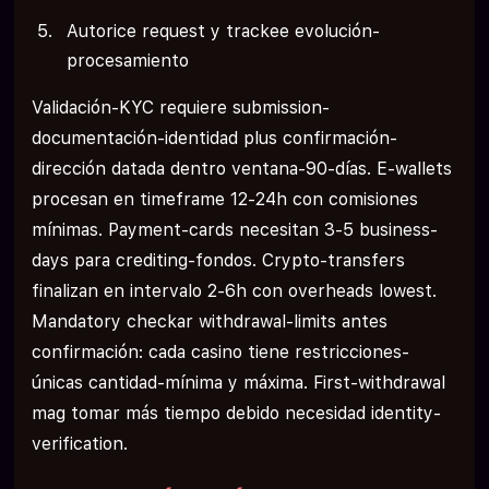
Autorice request y trackee evolución-
procesamiento
Validación-KYC requiere submission-
documentación-identidad plus confirmación-
dirección datada dentro ventana-90-días. E-wallets
procesan en timeframe 12-24h con comisiones
mínimas. Payment-cards necesitan 3-5 business-
days para crediting-fondos. Crypto-transfers
finalizan en intervalo 2-6h con overheads lowest.
Mandatory checkar withdrawal-limits antes
confirmación: cada casino tiene restricciones-
únicas cantidad-mínima y máxima. First-withdrawal
mag tomar más tiempo debido necesidad identity-
verification.