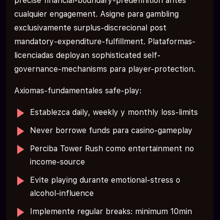
precise financial-boundary-predefinition antes
cualquier engagement. Asigne para gambling
exclusivamente surplus-discrecional post
mandatory-expenditure-fulfillment. Plataformas-
licenciadas deployan sophisticated self-
governance-mechanisms para player-protection.
Axiomas-fundamentales safe-play:
Establezca daily, weekly y monthly loss-limits
Never borrowe funds para casino-gameplay
Perciba Tower Rush como entertainment no
income-source
Evite playing durante emotional-stress o
alcohol-influence
Implemente regular breaks: minimum 10min