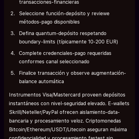
transacciones-financieras
Seleccione función-depósito y reviewe
métodos-pago disponibles
Defina quantum-depósito respetando
boundary-limits (típicamente 10-200 EUR)
Complete credenciales-pago requeridas
conformes canal seleccionado
Finalice transacción y observe augmentación-
balance automática
Instrumentos Visa/Mastercard proveen depósitos
instantáneos con nivel-seguridad elevado. E-wallets
Skrill/Neteller/PayPal ofrecen aislamiento-data-
bancaria y procesamiento veloz. Criptomonedas
Bitcoin/Ethereum/USDT/Litecoin aseguran máxima
confidencialidad y procesamiento fastest sin