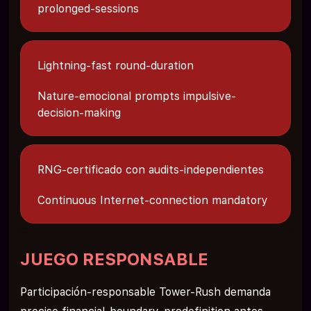
prolonged-sessions
Lightning-fast round-duration
Nature-emocional prompts impulsive-
decision-making
RNG-certificado con audits-independientes
Continuous Internet-connection mandatory
JUEGO RESPONSABLE
Participación-responsable Tower-Rush demanda