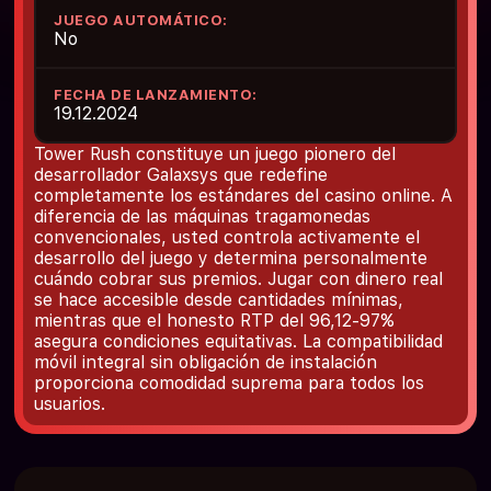
JUEGO AUTOMÁTICO:
No
FECHA DE LANZAMIENTO:
19.12.2024
Tower Rush constituye un juego pionero del
desarrollador Galaxsys que redefine
completamente los estándares del casino online. A
diferencia de las máquinas tragamonedas
convencionales, usted controla activamente el
desarrollo del juego y determina personalmente
cuándo cobrar sus premios. Jugar con dinero real
se hace accesible desde cantidades mínimas,
mientras que el honesto RTP del 96,12-97%
asegura condiciones equitativas. La compatibilidad
móvil integral sin obligación de instalación
proporciona comodidad suprema para todos los
usuarios.